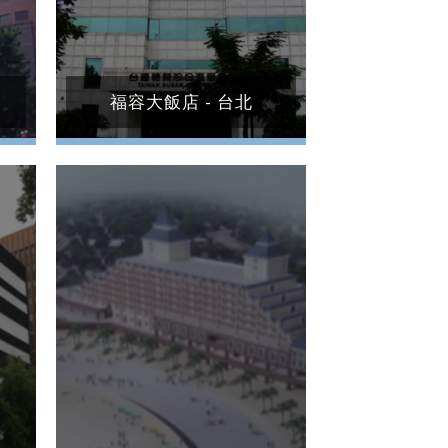
福容大飯店 - 台北