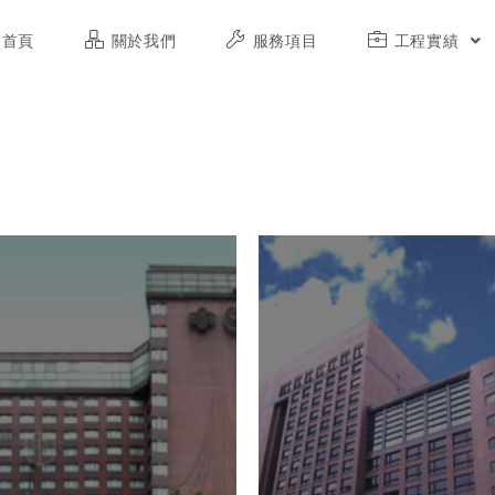
首頁
關於我們
服務項目
工程實績