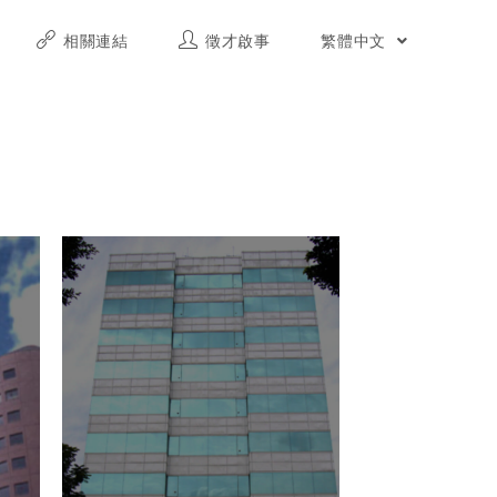
相關連結
徵才啟事
繁體中文